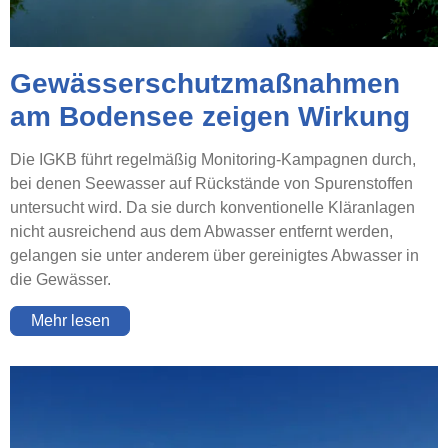
Gewässerschutzmaßnahmen
am Bodensee zeigen Wirkung
Die IGKB führt regelmäßig Monitoring-Kampagnen durch,
bei denen Seewasser auf Rückstände von Spurenstoffen
untersucht wird. Da sie durch konventionelle Kläranlagen
nicht ausreichend aus dem Abwasser entfernt werden,
gelangen sie unter anderem über gereinigtes Abwasser in
die Gewässer.
Mehr lesen