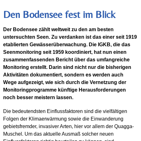
Den Bodensee fest im Blick
Der Bodensee zählt weltweit zu den am besten
untersuchten Seen. Zu verdanken ist das einer seit 1919
etablierten Gewässerüberwachung. Die IGKB, die das
Seenmonitoring seit 1959 koordiniert, hat nun einen
zusammenfassenden Bericht über das umfangreiche
Monitoring erstellt. Darin sind nicht nur die bisherigen
Aktivitäten dokumentiert, sondern es werden auch
Wege aufgezeigt, wie sich durch die Vernetzung der
Monitoringprogramme künftige Herausforderungen
noch besser meistern lassen.
Die bedeutendsten Einflussfaktoren sind die vielfältigen
Folgen der Klimaerwärmung sowie die Einwanderung
gebietsfremder, invasiver Arten, hier vor allem der Quagga-
Muschel. Um das aktuelle Ausmaß solcher neuen