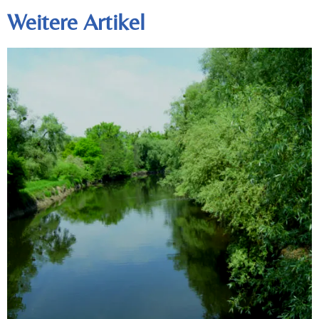
Weitere Artikel