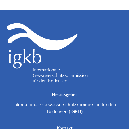
Herausgeber
Internationale Gewässerschutz­kommission für den
Bodensee (IGKB)
Kontakt